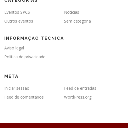
CATEGORIAS
Eventos SPCS
Notícias
Outros eventos
Sem categoria
INFORMAÇÃO TÉCNICA
Aviso legal
Política de privacidade
META
Iniciar sessão
Feed de entradas
Feed de comentários
WordPress.org