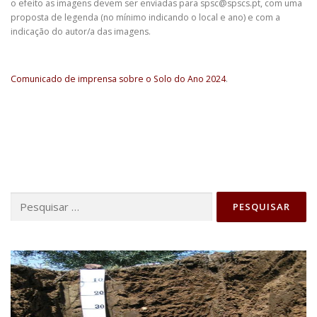
o efeito as imagens devem ser enviadas para spsc@spscs.pt, com uma
proposta de legenda (no mínimo indicando o local e ano) e com a
indicação do autor/a das imagens.
Comunicado de imprensa sobre o Solo do Ano 2024
.
Pesquisar
por: