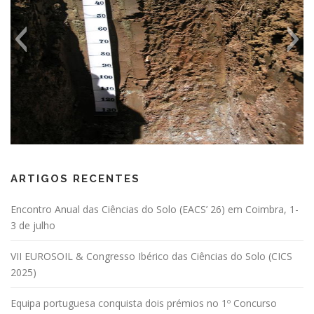
ARTIGOS RECENTES
Encontro Anual das Ciências do Solo (EACS’ 26) em Coimbra, 1-
3 de julho
VII EUROSOIL & Congresso Ibérico das Ciências do Solo (CICS
2025)
Equipa portuguesa conquista dois prémios no 1º Concurso