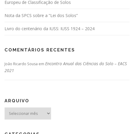
Europeu de Classificação de Solos
Nota da SPCS sobre a “Lei dos Solos”
Livro do centenário da IUSS: IUSS 1924 – 2024
COMENTÁRIOS RECENTES
Encontro Anual das Ciências do Solo – EACS
João Ricardo Sousa
em
2021
ARQUIVO
Arquivo