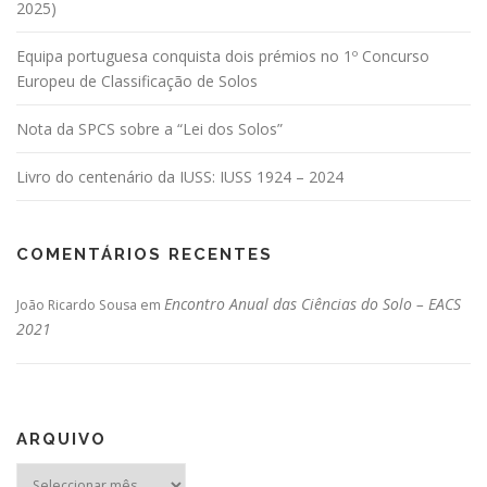
2025)
Equipa portuguesa conquista dois prémios no 1º Concurso
Europeu de Classificação de Solos
Nota da SPCS sobre a “Lei dos Solos”
Livro do centenário da IUSS: IUSS 1924 – 2024
COMENTÁRIOS RECENTES
Encontro Anual das Ciências do Solo – EACS
João Ricardo Sousa
em
2021
ARQUIVO
Arquivo