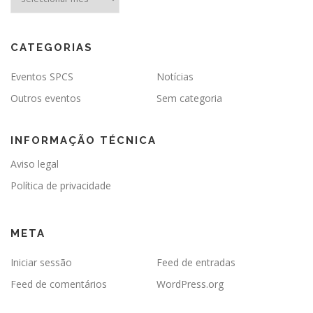
CATEGORIAS
Eventos SPCS
Notícias
Outros eventos
Sem categoria
INFORMAÇÃO TÉCNICA
Aviso legal
Política de privacidade
META
Iniciar sessão
Feed de entradas
Feed de comentários
WordPress.org