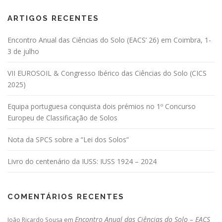
ARTIGOS RECENTES
Encontro Anual das Ciências do Solo (EACS’ 26) em Coimbra, 1-
3 de julho
VII EUROSOIL & Congresso Ibérico das Ciências do Solo (CICS
2025)
Equipa portuguesa conquista dois prémios no 1º Concurso
Europeu de Classificação de Solos
Nota da SPCS sobre a “Lei dos Solos”
Livro do centenário da IUSS: IUSS 1924 – 2024
COMENTÁRIOS RECENTES
Encontro Anual das Ciências do Solo – EACS
João Ricardo Sousa
em