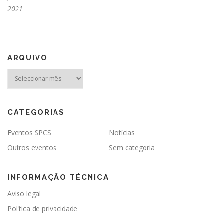
2021
ARQUIVO
Arquivo
CATEGORIAS
Eventos SPCS
Notícias
Outros eventos
Sem categoria
INFORMAÇÃO TÉCNICA
Aviso legal
Política de privacidade