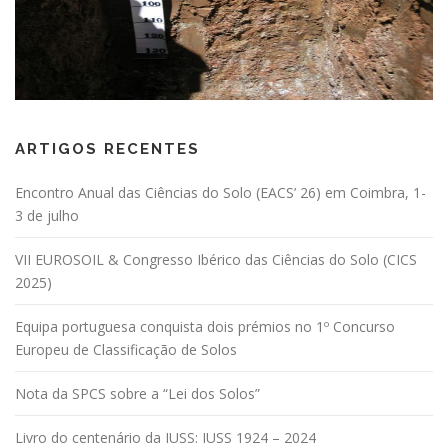
ARTIGOS RECENTES
Encontro Anual das Ciências do Solo (EACS’ 26) em Coimbra, 1-
3 de julho
VII EUROSOIL & Congresso Ibérico das Ciências do Solo (CICS
2025)
Equipa portuguesa conquista dois prémios no 1º Concurso
Europeu de Classificação de Solos
Nota da SPCS sobre a “Lei dos Solos”
Livro do centenário da IUSS: IUSS 1924 – 2024