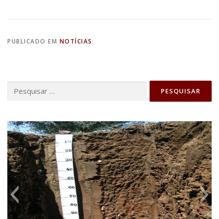
PUBLICADO EM
NOTÍCIAS
Pesquisar
por: