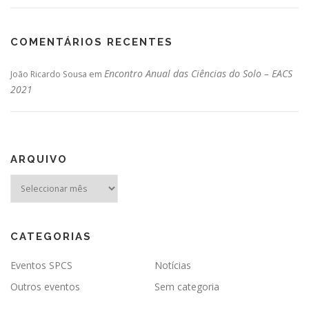
COMENTÁRIOS RECENTES
Encontro Anual das Ciências do Solo – EACS
João Ricardo Sousa
em
2021
ARQUIVO
Arquivo
CATEGORIAS
Eventos SPCS
Notícias
Outros eventos
Sem categoria