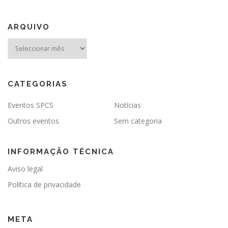
ARQUIVO
Arquivo
CATEGORIAS
Eventos SPCS
Notícias
Outros eventos
Sem categoria
INFORMAÇÃO TÉCNICA
Aviso legal
Política de privacidade
META