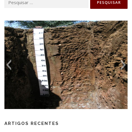
por:
ARTIGOS RECENTES