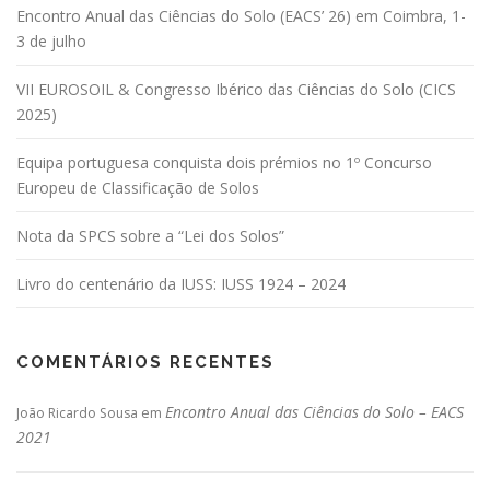
Encontro Anual das Ciências do Solo (EACS’ 26) em Coimbra, 1-
3 de julho
VII EUROSOIL & Congresso Ibérico das Ciências do Solo (CICS
2025)
Equipa portuguesa conquista dois prémios no 1º Concurso
Europeu de Classificação de Solos
Nota da SPCS sobre a “Lei dos Solos”
Livro do centenário da IUSS: IUSS 1924 – 2024
COMENTÁRIOS RECENTES
Encontro Anual das Ciências do Solo – EACS
João Ricardo Sousa
em
2021