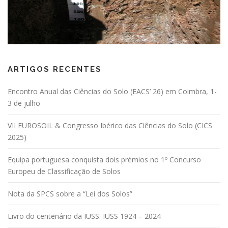
ARTIGOS RECENTES
Encontro Anual das Ciências do Solo (EACS’ 26) em Coimbra, 1-
3 de julho
VII EUROSOIL & Congresso Ibérico das Ciências do Solo (CICS
2025)
Equipa portuguesa conquista dois prémios no 1º Concurso
Europeu de Classificação de Solos
Nota da SPCS sobre a “Lei dos Solos”
Livro do centenário da IUSS: IUSS 1924 – 2024