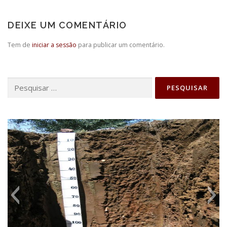
DEIXE UM COMENTÁRIO
Tem de
iniciar a sessão
para publicar um comentário.
Pesquisar
por: