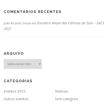
COMENTÁRIOS RECENTES
Encontro Anual das Ciências do Solo – EACS
João Ricardo Sousa
em
2021
ARQUIVO
Arquivo
CATEGORIAS
Eventos SPCS
Notícias
Outros eventos
Sem categoria